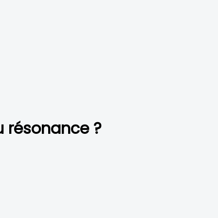
u résonance ?