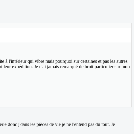
ite à l'intérieur qui vibre mais pourquoi sur certaines et pas les autres.
t leur expédition. Je n'ai jamais remarqué de bruit particulier sur mon
erie donc j'dans les pièces de vie je ne l'entend pas du tout. Je