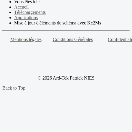
Vous êtes ici :
Accueil
Téléchargements
Applications
Mise à jour d'éléments de schéma avec Kc2Ms
Mentions légales
Conditions Générales
Confidentiali
© 2026 Ard-Tek Patrick NIES
Back to Top