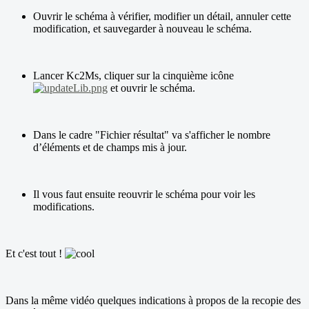
Ouvrir le schéma à vérifier, modifier un détail, annuler cette
modification, et sauvegarder à nouveau le schéma.
Lancer Kc2Ms, cliquer sur la cinquième icône
et ouvrir le schéma.
Dans le cadre "Fichier résultat" va s'afficher le nombre
d’éléments et de champs mis à jour.
Il vous faut ensuite reouvrir le schéma pour voir les
modifications.
Et c'est tout !
Dans la même vidéo quelques indications à propos de la recopie des