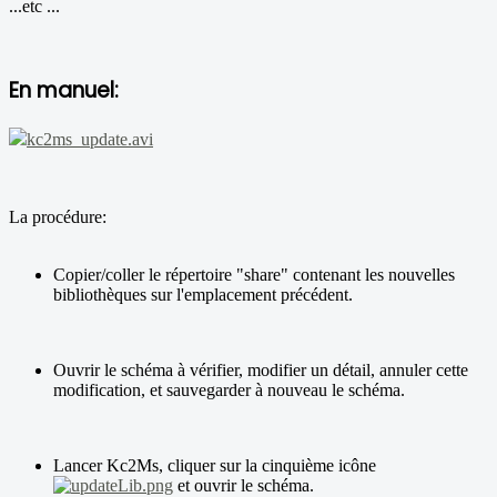
...etc ...
En manuel:
kc2ms_update.avi
La procédure:
Copier/coller le répertoire "share" contenant les nouvelles
bibliothèques sur l'emplacement précédent.
Ouvrir le schéma à vérifier, modifier un détail, annuler cette
modification, et sauvegarder à nouveau le schéma.
Lancer Kc2Ms, cliquer sur la cinquième icône
et ouvrir le schéma.