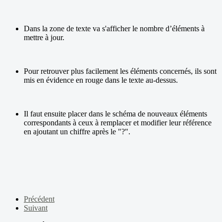
Dans la zone de texte va s'afficher le nombre d’éléments à
mettre à jour.
Pour retrouver plus facilement les éléments concernés, ils sont
mis en évidence en rouge dans le texte au-dessus.
Il faut ensuite placer dans le schéma de nouveaux éléments
correspondants à ceux à remplacer et modifier leur référence
en ajoutant un chiffre après le "?".
Précédent
Suivant