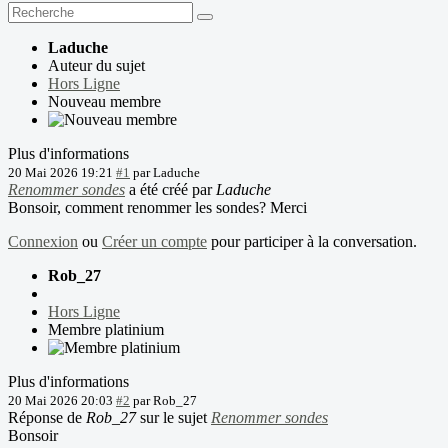
Laduche
Auteur du sujet
Hors Ligne
Nouveau membre
Plus d'informations
20 Mai 2026 19:21
#1
par
Laduche
Renommer sondes
a été créé par
Laduche
Bonsoir, comment renommer les sondes? Merci
Connexion
ou
Créer un compte
pour participer à la conversation.
Rob_27
Hors Ligne
Membre platinium
Plus d'informations
20 Mai 2026 20:03
#2
par
Rob_27
Réponse de
Rob_27
sur le sujet
Renommer sondes
Bonsoir