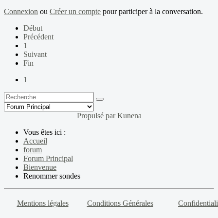
Connexion
ou
Créer un compte
pour participer à la conversation.
Début
Précédent
1
Suivant
Fin
1
Propulsé par
Kunena
Vous êtes ici :
Accueil
forum
Forum Principal
Bienvenue
Renommer sondes
Mentions légales
Conditions Générales
Confidentiali