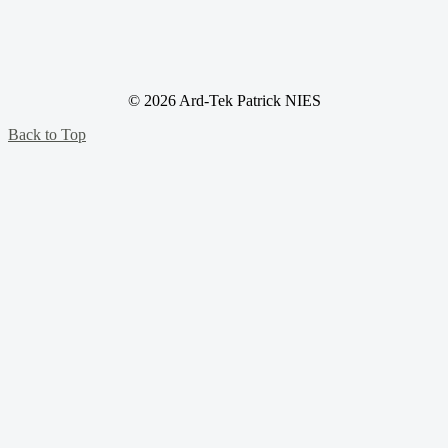
© 2026 Ard-Tek Patrick NIES
Back to Top