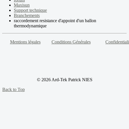
Maxisun
Support technique
Branchements
raccordement resistance d'appoint d'un ballon
thermodynamique
Mentions légales
Conditions Générales
Confidentiali
© 2026 Ard-Tek Patrick NIES
Back to Top