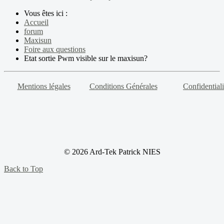
Vous êtes ici :
Accueil
forum
Maxisun
Foire aux questions
Etat sortie Pwm visible sur le maxisun?
Mentions légales
Conditions Générales
Confidentiali
© 2026 Ard-Tek Patrick NIES
Back to Top